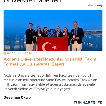
Üniversite Haberleri
04 Ağustos 2026
Akdeniz Üniversitesi Mezunlarından Milli Takım
Formasıyla Uluslararası Başarı
Akdeniz Üniversitesi Spor Bilimleri Fakültesinden bu yıl
mezun olan milli sporcular Sude Bay ve İbrahim Tarık Aslan,
milli takım formasıyla elde ettikleri uluslararası derecelerle
üniversitelerine ve Türkiye’ye gurur yaşattı.
Devamını Oku
TÜM HABERLER